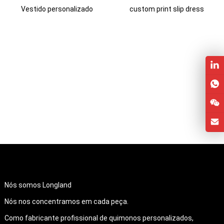
Vestido personalizado
custom print slip dress
QUEM SOMOS
Nós somos Longland
Nós nos concentramos em cada peça.
Como fabricante profissional de quimonos personalizados,