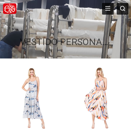
VESTIDO PERSONALIZADO