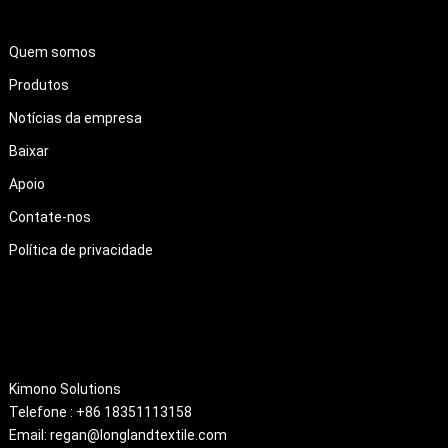
LINKS RÁPIDOS
Quem somos
Produtos
Notícias da empresa
Baixar
Apoio
Contate-nos
Política de privacidade
About
Kimono Solutions
Telefone : +86 18351113158
Email: regan@longlandtextile.com