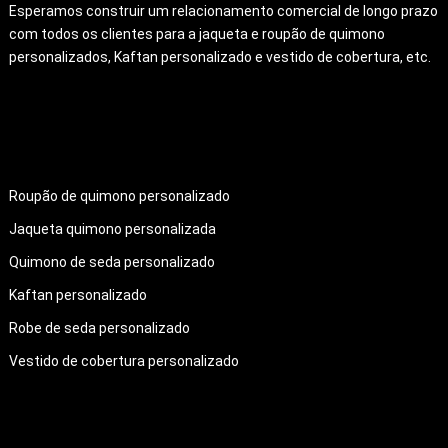
Esperamos construir um relacionamento comercial de longo prazo
com todos os clientes para a jaqueta e roupão de quimono
personalizados, Kaftan personalizado e vestido de cobertura, etc.
PRODUTOS
Roupão de quimono personalizado
Jaqueta quimono personalizada
Quimono de seda personalizado
Kaftan personalizado
Robe de seda personalizado
Vestido de cobertura personalizado