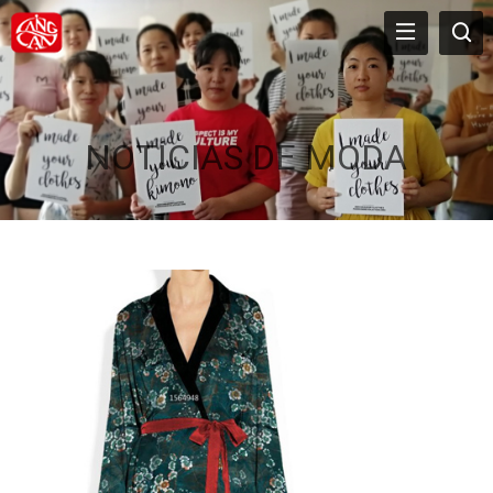
NOTÍCIAS DE MODA