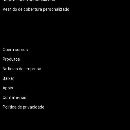
Vestido de cobertura personalizado
LINKS RÁPIDOS
Quem somos
Produtos
Notícias da empresa
Baixar
Apoio
Contate-nos
Política de privacidade