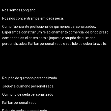
Nós somos Longland
Nós nos concentramos em cada peça.
Como fabricante profissional de quimonos personalizados,
Esperamos construir um relacionamento comercial de longo prazo
com todos os clientes para a jaqueta e roupão de quimono
personalizados, Kaftan personalizado e vestido de cobertura, etc.
PRODUTOS
Roupão de quimono personalizado
Jaqueta quimono personalizada
Quimono de seda personalizado
Kaftan personalizado
Robe de seda personalizado