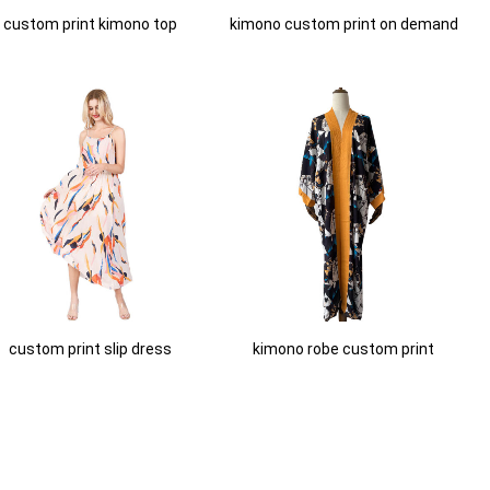
custom print kimono top
kimono custom print on demand
custom print slip dress
kimono robe custom print