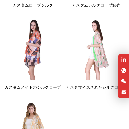
カスタムローブシルク
カスタムシルクローブ卸売
カスタムメイドのシルクローブ
カスタマイズされたシルクローブ