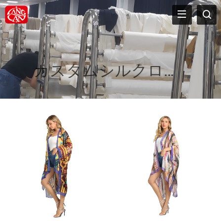
カスタムシルクローブ