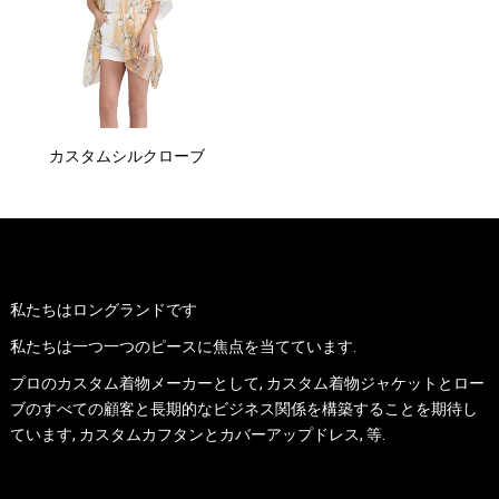
カスタムシルクローブ
我々について
私たちはロングランドです
私たちは一つ一つのピースに焦点を当てています.
プロのカスタム着物メーカーとして, カスタム着物ジャケットとロー
ブのすべての顧客と長期的なビジネス関係を構築することを期待し
ています, カスタムカフタンとカバーアップドレス, 等.