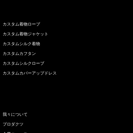
プロダクツ
カスタム着物ローブ
カスタム着物ジャケット
カスタムシルク着物
カスタムカフタン
カスタムシルクローブ
カスタムカバーアップドレス
クイックリンク
我々について
プロダクツ