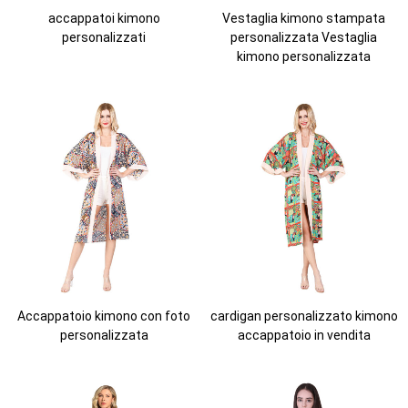
accappatoi kimono
Vestaglia kimono stampata
personalizzati
personalizzata Vestaglia
kimono personalizzata
Accappatoio kimono con foto
cardigan personalizzato kimono
personalizzata
accappatoio in vendita