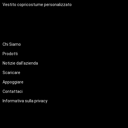
Vestito copricostume personalizzato
COLLEGAMENTI RAPIDI
Chi Siamo
Prodotti
Notizie dall'azienda
Scaricare
Appoggiare
Contattaci
Informativa sulla privacy
About