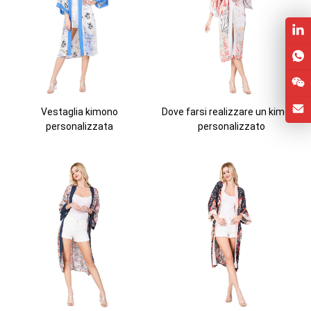
Vestaglia kimono
Dove farsi realizzare un kimono
personalizzata
personalizzato