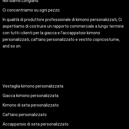
Noi siamo Longland
Ci concentriamo su ogni pezzo.
In qualità di produttore professionale di kimono personalizzati, Ci
aspettiamo di costruire un rapporto commerciale a lungo termine
con tutti i clienti per la giacca e l'accappatoio kimono
personalizzati, caftano personalizzato e vestito copricostume,
and so on.
PRODOTTI
Vestaglia kimono personalizzata
Giacca kimono personalizzata
Kimono di seta personalizzato
Caftano personalizzato
Accappatoio di seta personalizzato